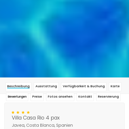
Beschreibung
Ausstattung
Verfügbarkeit & Buchung
Karte
Bewertungen
Preise
Fotos ansehen
Kontakt
Reservierung
Villa Casa Rio 4 pax
Javea, Costa Blanca, Spanien