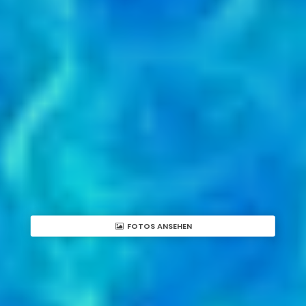
FOTOS ANSEHEN