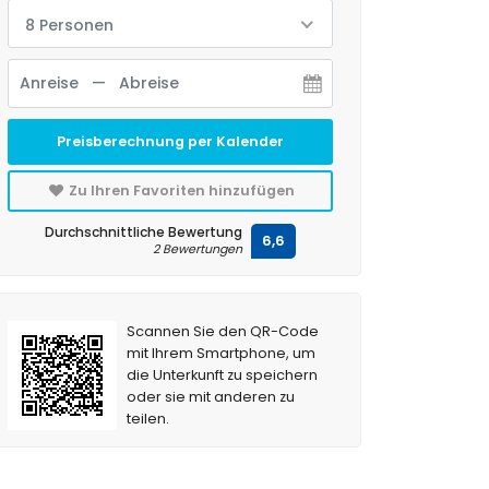
8 Personen
Preisberechnung per Kalender
Zu Ihren Favoriten hinzufügen
Durchschnittliche Bewertung
6,6
2 Bewertungen
Scannen Sie den QR-Code
mit Ihrem Smartphone, um
die Unterkunft zu speichern
oder sie mit anderen zu
teilen.