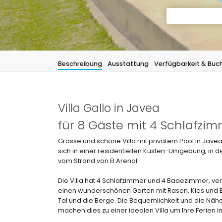
Beschreibung
Ausstattung
Verfügbarkeit & Buc
Villa Gallo in Javea
für 8 Gäste mit 4 Schlafz
Grosse und schöne Villa mit privatem Pool in Javea
sich in einer residentiellen Küsten-Umgebung, in 
vom Strand von El Arenal.
Die Villa hat 4 Schlafzimmer und 4 Badezimmer, verte
einen wunderschönen Garten mit Rasen, Kies und 
Tal und die Berge. Die Bequemlichkeit und die Nä
machen dies zu einer idealen Villa um Ihre Ferien i