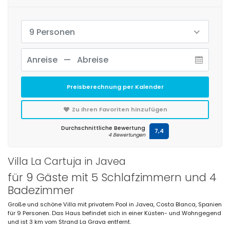
9 Personen
Preisberechnung per Kalender
Zu Ihren Favoriten hinzufügen
Durchschnittliche Bewertung
7,4
4 Bewertungen
Villa La Cartuja in Javea
für 9 Gäste mit 5 Schlafzimmern und 4
Badezimmer
Große und schöne Villa mit privatem Pool in Javea, Costa Blanca, Spanien
für 9 Personen. Das Haus befindet sich in einer Küsten- und Wohngegend
und ist 3 km vom Strand La Grava entfernt.