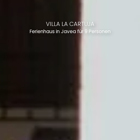
VILLA LA CARTUJA
Ferienhaus in Javea für 9 Personen