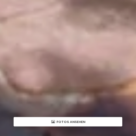
FOTOS ANSEHEN