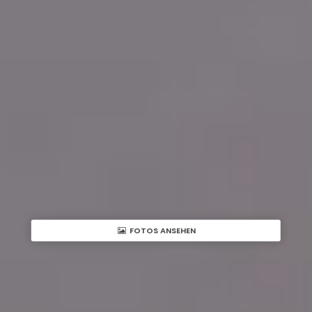
FOTOS ANSEHEN