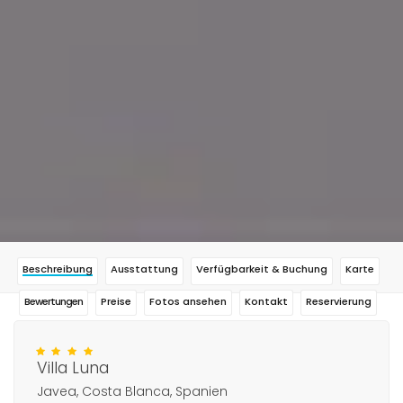
Beschreibung
Ausstattung
Verfügbarkeit & Buchung
Karte
Bewertungen
Preise
Fotos ansehen
Kontakt
Reservierung
Villa Luna
Javea, Costa Blanca, Spanien