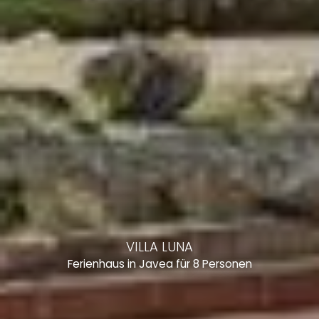
VILLA LUNA
Ferienhaus in Javea für 8 Personen