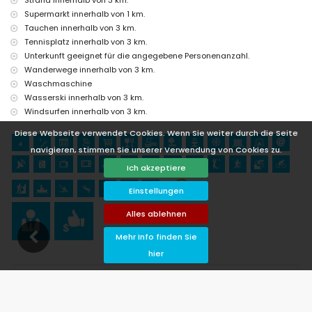
Supermarkt innerhalb von 1 km.
Tauchen innerhalb von 3 km.
Tennisplatz innerhalb von 3 km.
Unterkunft geeignet für die angegebene Personenanzahl.
Wanderwege innerhalb von 3 km.
Waschmaschine
Wasserski innerhalb von 3 km.
Windsurfen innerhalb von 3 km.
Diese Webseite verwendet Cookies. Wenn Sie weiter durch die Seite
navigieren, stimmen Sie unserer Verwendung von Cookies zu.
Ich akzeptiere
Einstellungen
Alles ablehnen
Mehr Info finden Sie
hier
Verfügbarkeit