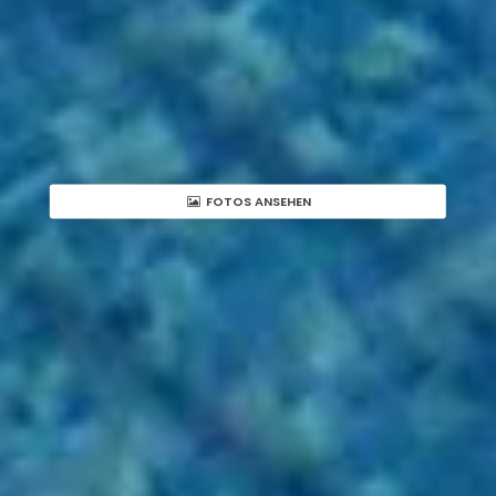
FOTOS ANSEHEN