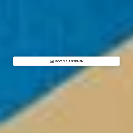
FOTOS ANSEHEN