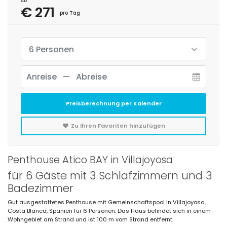
Ab
€ 271
pro Tag
6 Personen
Preisberechnung per Kalender
Zu Ihren Favoriten hinzufügen
Penthouse Atico BAY in Villajoyosa
für 6 Gäste mit 3 Schlafzimmern und 3
Badezimmer
Gut ausgestattetes Penthouse mit Gemeinschaftspool in Villajoyosa,
Costa Blanca, Spanien für 6 Personen. Das Haus befindet sich in einem
Wohngebiet am Strand und ist 100 m vom Strand entfernt.