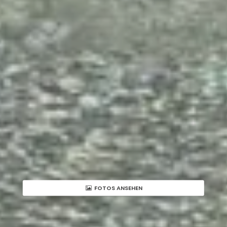
FOTOS ANSEHEN